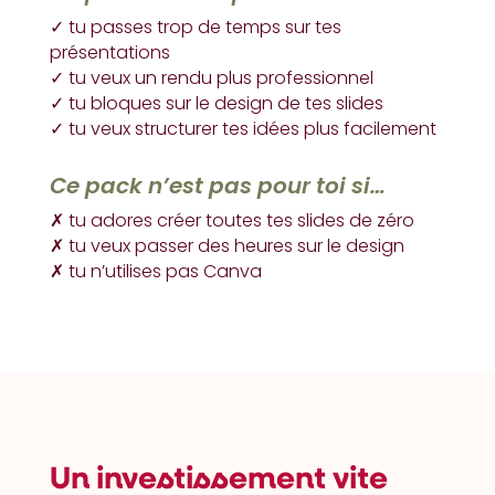
✓ tu passes trop de temps sur tes
présentations
✓ tu veux un rendu plus professionnel
✓ tu bloques sur le design de tes slides
✓ tu veux structurer tes idées plus facilement
Ce pack n’est pas pour toi si…
✗ tu adores créer toutes tes slides de zéro
✗ tu veux passer des heures sur le design
✗ tu n’utilises pas Canva
Un investissement vite