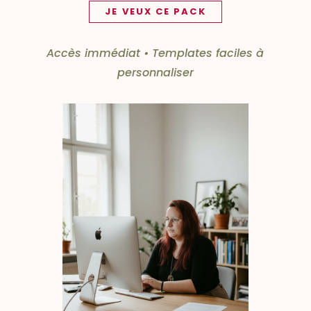
JE VEUX CE PACK
Accès immédiat • Templates faciles à
personnaliser