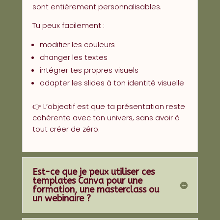
sont entièrement personnalisables.
Tu peux facilement :
modifier les couleurs
changer les textes
intégrer tes propres visuels
adapter les slides à ton identité visuelle
👉 L’objectif est que ta présentation reste
cohérente avec ton univers, sans avoir à
tout créer de zéro.
Est-ce que je peux utiliser ces
templates Canva pour une
formation, une masterclass ou
un webinaire ?