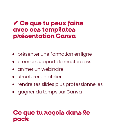
✔︎ Ce que tu peux faire
avec ces templates
présentation Canva
présenter une formation en ligne
créer un support de masterclass
animer un webinaire
structurer un atelier
rendre tes slides plus professionnelles
gagner du temps sur Canva
Ce que tu reçois dans le
pack