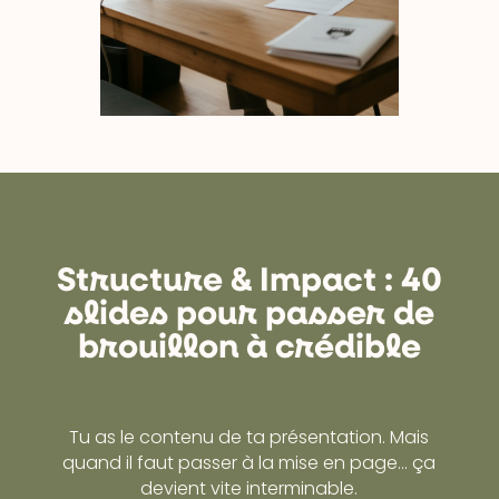
Structure & Impact : 40
slides pour passer de
brouillon à crédible
Tu as le contenu de ta présentation. Mais
quand il faut passer à la mise en page… ça
devient vite interminable.