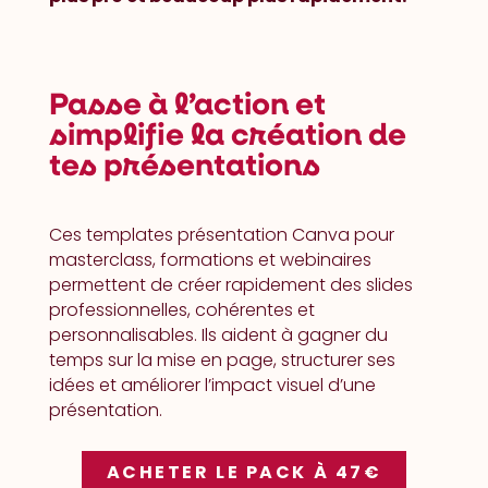
Passe à l’action et
simplifie la création de
tes présentations
Ces templates présentation Canva pour
masterclass, formations et webinaires
permettent de créer rapidement des slides
professionnelles, cohérentes et
personnalisables. Ils aident à gagner du
temps sur la mise en page, structurer ses
idées et améliorer l’impact visuel d’une
présentation.
ACHETER LE PACK À 47€