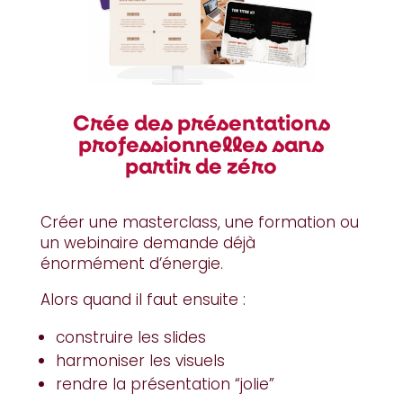
Crée des présentations
professionnelles sans
partir de zéro
Créer une masterclass, une formation ou
un webinaire demande déjà
énormément d’énergie.
Alors quand il faut ensuite :
construire les slides
harmoniser les visuels
rendre la présentation “jolie”