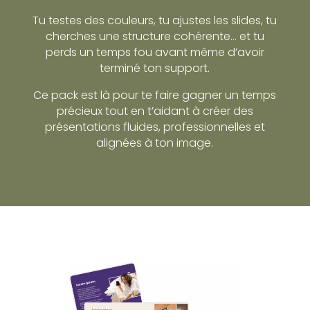
Tu testes des couleurs, tu ajustes les slides, tu
cherches une structure cohérente… et tu
perds un temps fou avant même d’avoir
terminé ton support.
Ce pack est là pour te faire gagner un temps
précieux tout en t’aidant à créer des
présentations fluides, professionnelles et
alignées à ton image.