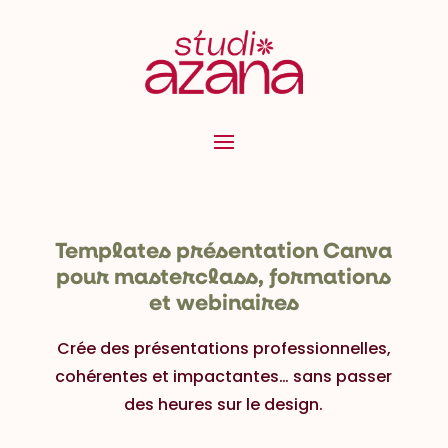
Templates présentation Canva
pour masterclass, formations
et webinaires
Crée des présentations professionnelles,
cohérentes et impactantes… sans passer
des heures sur le design.