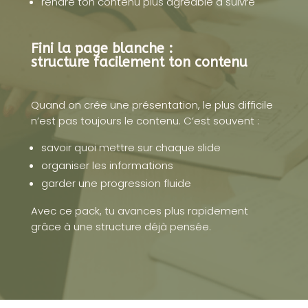
rendre ton contenu plus agréable à suivre
Fini la page blanche :
structure facilement ton contenu
Quand on crée une présentation, le plus difficile
n’est pas toujours le contenu. C’est souvent :
savoir quoi mettre sur chaque slide
organiser les informations
garder une progression fluide
Avec ce pack, tu avances plus rapidement
grâce à une structure déjà pensée.