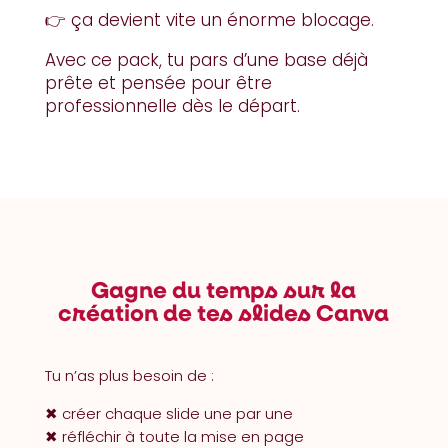
👉 ça devient vite un énorme blocage.
Avec ce pack, tu pars d’une base déjà
prête et pensée pour être
professionnelle dès le départ.
Gagne du temps sur la
création de tes slides Canva
Tu n’as plus besoin de :
✖︎ créer chaque slide une par une
✖︎ réfléchir à toute la mise en page