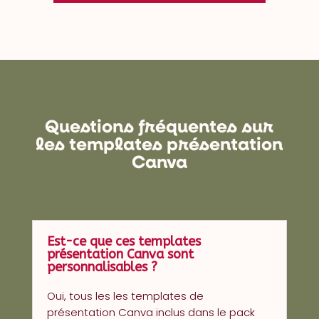
Questions fréquentes sur
les templates présentation
Canva
Est-ce que ces templates
présentation Canva sont
personnalisables ?
Oui, tous les les templates de
présentation Canva inclus dans le pack