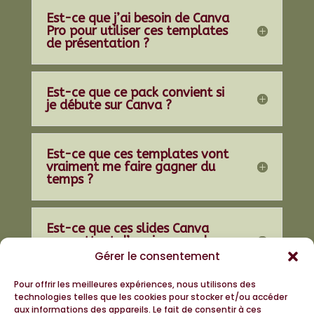
Est-ce que j’ai besoin de Canva
Pro pour utiliser ces templates
de présentation ?
Est-ce que ce pack convient si
je débute sur Canva ?
Est-ce que ces templates vont
vraiment me faire gagner du
temps ?
Est-ce que ces slides Canva
permettent d’avoir un rendu
professionnel ?
Gérer le consentement
Pour offrir les meilleures expériences, nous utilisons des
technologies telles que les cookies pour stocker et/ou accéder
aux informations des appareils. Le fait de consentir à ces