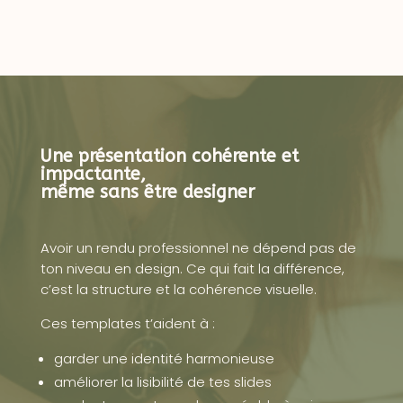
Une présentation cohérente et
impactante,
même sans être designer
Avoir un rendu professionnel ne dépend pas de
ton niveau en design. Ce qui fait la différence,
c’est la structure et la cohérence visuelle.
Ces templates t’aident à :
garder une identité harmonieuse
améliorer la lisibilité de tes slides